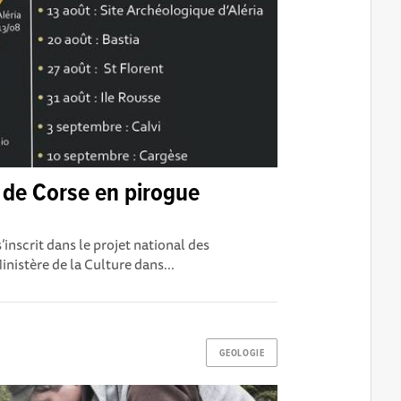
 de Corse en pirogue
inscrit dans le projet national des
inistère de la Culture dans...
GEOLOGIE