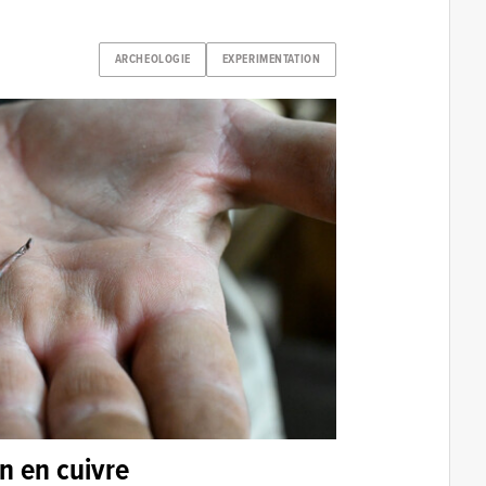
ARCHEOLOGIE
EXPERIMENTATION
n en cuivre