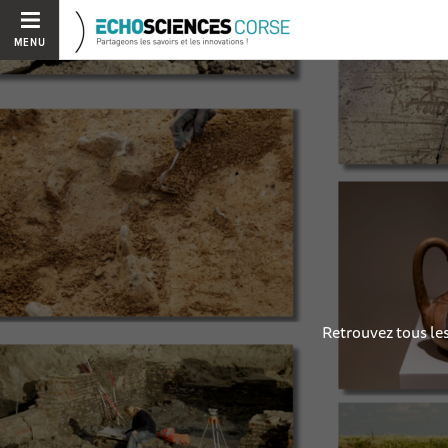
MENU
Retrouvez tous le