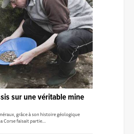
assis sur une véritable mine
inéraux, grâce à son histoire géologique
 Corse faisait partie...