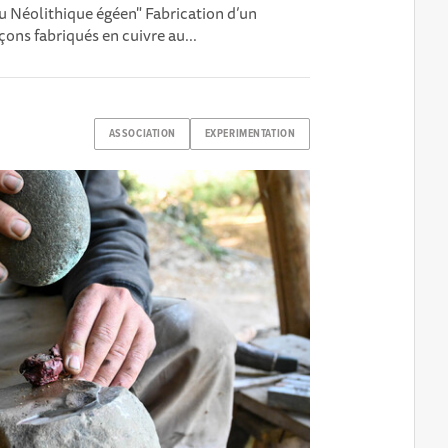
 Néolithique égéen" Fabrication d’un
ns fabriqués en cuivre au...
ASSOCIATION
EXPERIMENTATION