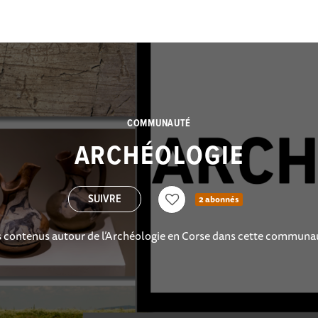
COMMUNAUTÉ
ARCHÉOLOGIE
2 abonnés
s contenus autour de l’Archéologie en Corse dans cette communa