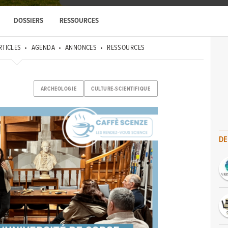
DOSSIERS
RESSOURCES
RTICLES
AGENDA
ANNONCES
RESSOURCES
ARCHEOLOGIE
CULTURE-SCIENTIFIQUE
DE