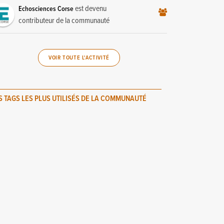
est devenu
Echosciences Corse
contributeur de la communauté
VOIR TOUTE L'ACTIVITÉ
S TAGS LES PLUS UTILISÉS DE LA COMMUNAUTÉ