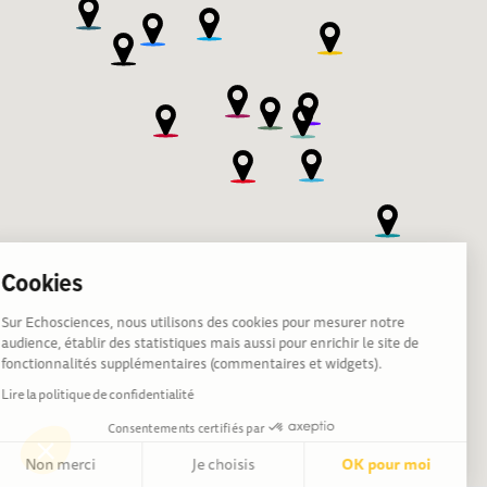
Cookies
Sur Echosciences, nous utilisons des cookies pour mesurer notre
audience, établir des statistiques mais aussi pour enrichir le site de
fonctionnalités supplémentaires (commentaires et widgets).
Lire la politique de confidentialité
Consentements certifiés par
Non merci
Je choisis
OK pour moi