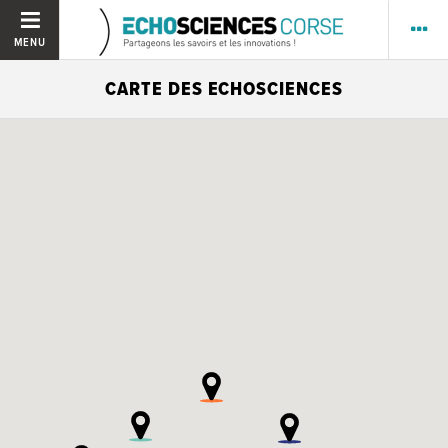
MENU
CARTE DES ECHOSCIENCES