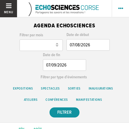
MENU
AGENDA ECHOSCIENCES
Date de début
Filtrer par mois
Date de fin
Filtrer par type d'événements
EXPOSITIONS
SPECTACLES
SORTIES
INAUGURATIONS
ATELIERS
CONFÉRENCES
MANIFESTATIONS
FILTRER