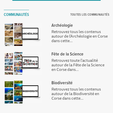
COMMUNAUTÉS
TOUTES LES COMMUNAUTÉS
Archéologie
Retrouvez tous les contenus
autour de l’Archéologie en Corse
dans cette...
Fête de la Science
Retrouvez toute l'actualité
autour de la Fête de la Science
en Corse dans...
Biodiversité
Retrouvez tous les contenus
autour de la Biodiversité en
Corse dans cette...