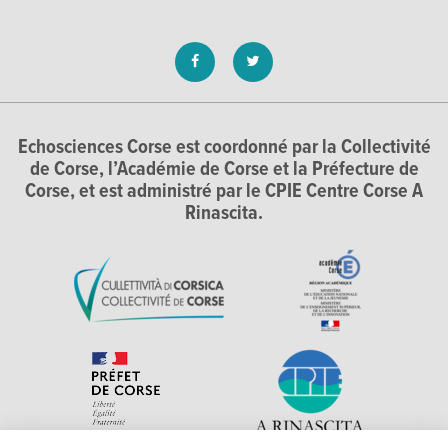
Echosciences Corse est coordonné par la Collectivité
de Corse, l’Académie de Corse et la Préfecture de
Corse, et est administré par le CPIE Centre Corse A
Rinascita.