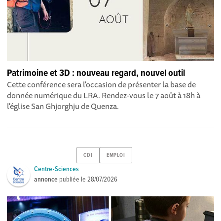
Patrimoine et 3D : nouveau regard, nouvel outil
Cette conférence sera l'occasion de présenter la base de
donnée numérique du LRA. Rendez-vous le 7 août à 18h à
l'église San Ghjorghju de Quenza.
CDI
EMPLOI
Centre•Sciences
annonce
publiée le
28/07/2026