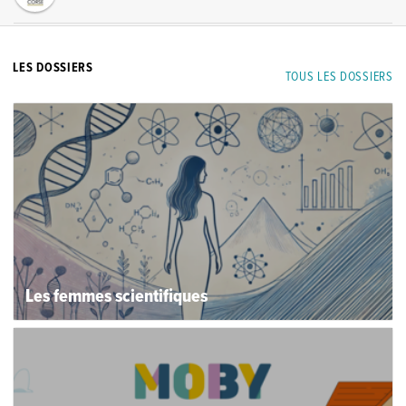
LES DOSSIERS
TOUS LES DOSSIERS
Les femmes scientifiques