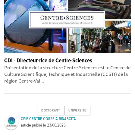
CDI - Directeur-rice de Centre-Sciences
Présentation de la structure Centre-Sciences est le Centre de
Culture Scientifique, Technique et Industrielle (CCSTI) de la
région Centre-Val...
DOCTORANT
UNIVERSITE
CPIE CENTRE CORSE A RINASCITA
article
publié le
23/06/2026