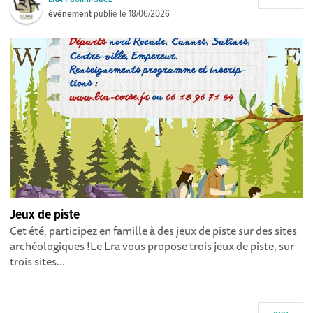
événement
publié le
18/06/2026
Jeux de piste
Cet été, participez en famille à des jeux de piste sur des sites
archéologiques !Le Lra vous propose trois jeux de piste, sur
trois sites...