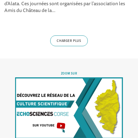
d’Alata. Ces journées sont organisées par l’association les
Amis du Château de la...
CHARGER PLUS
ZOOM SUR