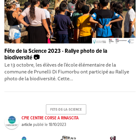
Fête de la Science 2023 - Rallye photo de la
biodiversité 📷
Le 13 octobre, les élèves de l'école élémentaire de la
commune de Prunelli Di Fiumorbu ont participé au Rallye
photo de la biodiversité. Cette...
FETE-DE-LA-SCIENCE
CPIE CENTRE CORSE A RINASCITA
article
publié le
18/10/2023