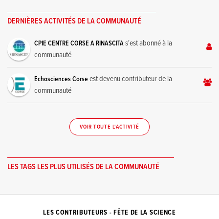
DERNIÈRES ACTIVITÉS DE LA COMMUNAUTÉ
s'est abonné à la
CPIE CENTRE CORSE A RINASCITA
communauté
est devenu contributeur de la
Echosciences Corse
communauté
VOIR TOUTE L'ACTIVITÉ
LES TAGS LES PLUS UTILISÉS DE LA COMMUNAUTÉ
LES CONTRIBUTEURS - FÊTE DE LA SCIENCE