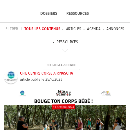
DOSSIERS
RESSOURCES
FILTRER
|
TOUS LES CONTENUS
ARTICLES
AGENDA
ANNONCES
RESSOURCES
FETE-DE-LA-SCIENCE
CPIE CENTRE CORSE A RINASCITA
article
publié le
25/10/2023