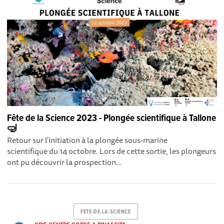
Fête de la Science 2023 - Plongée scientifique à Tallone
🤿
Retour sur l'initiation à la plongée sous-marine
scientifique du 14 octobre. Lors de cette sortie, les plongeurs
ont pu découvrir la prospection...
FETE-DE-LA-SCIENCE