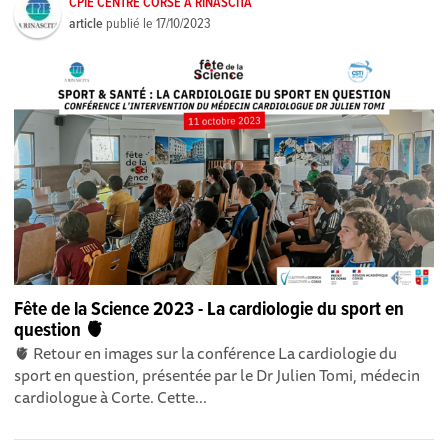
CPIE CENTRE CORSE A RINASCITA
article
publié le
17/10/2023
Fête de la Science 2023 - La cardiologie du sport en
question 🫀
🫀 Retour en images sur la conférence La cardiologie du
sport en question, présentée par le Dr Julien Tomi, médecin
cardiologue à Corte. Cette...