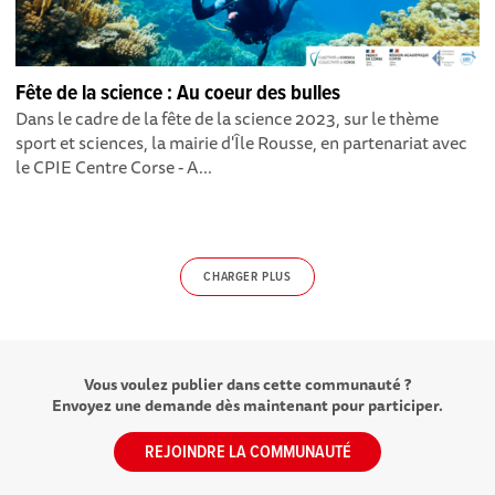
Fête de la science : Au coeur des bulles
Dans le cadre de la fête de la science 2023, sur le thème
sport et sciences, la mairie d'Île Rousse, en partenariat avec
le CPIE Centre Corse - A...
CHARGER PLUS
Vous voulez publier dans cette communauté ?
Envoyez une demande dès maintenant pour participer.
REJOINDRE LA COMMUNAUTÉ