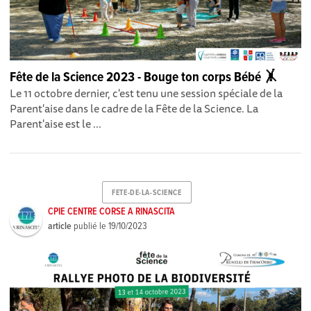
Fête de la Science 2023 - Bouge ton corps Bébé 🤸
Le 11 octobre dernier, c'est tenu une session spéciale de la
Parent'aise dans le cadre de la Fête de la Science. La
Parent'aise est le ...
FETE-DE-LA-SCIENCE
CPIE CENTRE CORSE A RINASCITA
article
publié le
19/10/2023