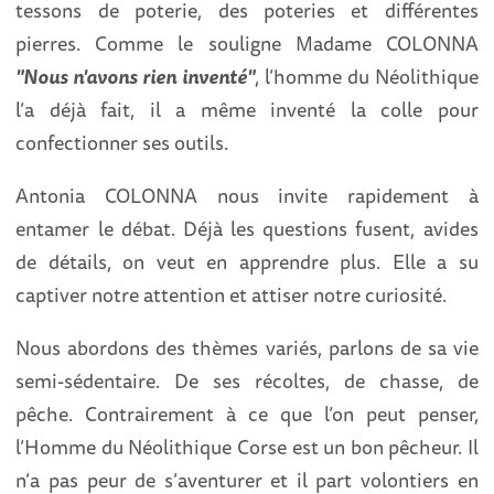
tessons de poterie, des poteries et différentes
pierres. Comme le souligne Madame COLONNA
"Nous n'avons rien inventé"
, l’homme du Néolithique
l’a déjà fait, il a même inventé la colle pour
confectionner ses outils.
Antonia COLONNA nous invite rapidement à
entamer le débat. Déjà les questions fusent, avides
de détails, on veut en apprendre plus. Elle a su
captiver notre attention et attiser notre curiosité.
Nous abordons des thèmes variés, parlons de sa vie
semi-sédentaire. De ses récoltes, de chasse, de
pêche. Contrairement à ce que l’on peut penser,
l’Homme du Néolithique Corse est un bon pêcheur. Il
n’a pas peur de s’aventurer et il part volontiers en