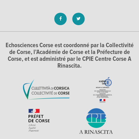
Echosciences Corse est coordonné par la Collectivité
de Corse, l’Académie de Corse et la Préfecture de
Corse, et est administré par le CPIE Centre Corse A
Rinascita.