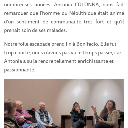
nombreuses années. Antonia COLONNA, nous fait
remarquer que l’homme du Néolithique était animé
d’un sentiment de communauté très fort et qu’il
prenait soin de ses malades.
Notre folle escapade prend fin à Bonifacio. Elle fut
trop courte, nous n’avons pas vu le temps passer, car
Antonia a su la rendre tellement enrichissante et
passionnante.