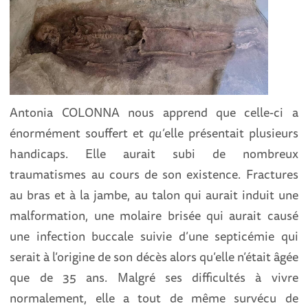
Antonia COLONNA nous apprend que celle-ci a
énormément souffert et
qu’
elle présentait plusieurs
handicaps. Elle aurait subi de nombreux
traumatismes au cours de son existence. Fractures
au bras et à la jambe, au talon qui aurait induit une
malformation, une molaire brisée qui aurait causé
une infection buccale suivie d’une septicémie qui
serait à l’origine de son décès alors qu’elle n’était âgée
que de 35 ans. Malgré ses difficultés à vivre
normalement, elle a tout de même survécu de