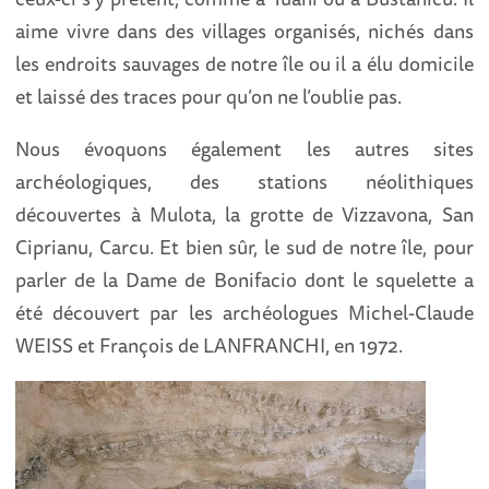
aime vivre dans des villages organisés, nichés dans
les endroits sauvages de notre île ou il a élu domicile
et laissé des traces pour qu’on ne l’oublie pas.
Nous évoquons également les autres sites
archéologiques, des stations néolithiques
découvertes à Mulota, la grotte de Vizzavona, San
Ciprianu, Carcu. Et bien sûr, le sud de notre île, pour
parler de la Dame de Bonifacio dont le squelette a
été découvert par les archéologues Michel-Claude
WEISS et François de LANFRANCHI, en 1972.