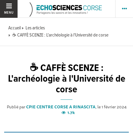
MENU
Accueil
Les articles
☕ CAFFÈ SCENZE : L'archéologie à l'Université de corse
☕ CAFFÈ SCENZE :
L'archéologie à l'Université de
corse
Publié par
CPIE CENTRE CORSE A RINASCITA
, le 1 février 2024
1.7k