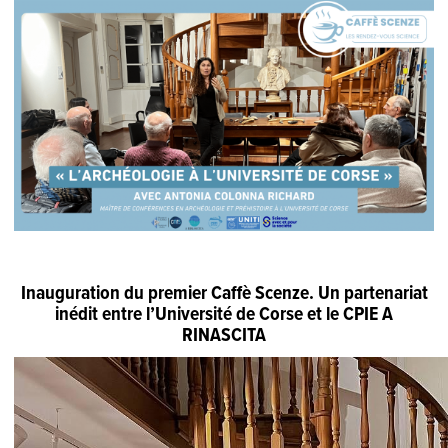
Inauguration du premier Caffè Scenze. Un partenariat
inédit entre l’Université de Corse et le CPIE A
RINASCITA