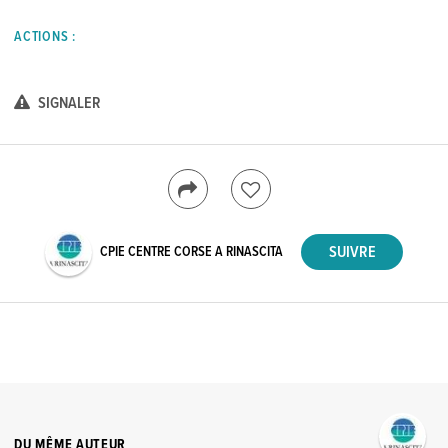
ACTIONS :
SIGNALER
CPIE CENTRE CORSE A RINASCITA
DU MÊME AUTEUR