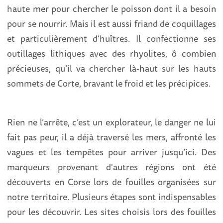
haute mer pour chercher le poisson dont il a besoin
pour se nourrir. Mais il est aussi friand de coquillages
et particulièrement d’huîtres. Il confectionne ses
outillages lithiques avec des rhyolites, ô combien
précieuses, qu’il va chercher là-haut sur les hauts
sommets de Corte, bravant le froid et les précipices.
Rien ne l’arrête, c’est un explorateur, le danger ne lui
fait pas peur, il a déjà traversé les mers, affronté les
vagues et les tempêtes pour arriver jusqu’ici. Des
marqueurs provenant d'autres régions ont été
découverts en Corse
lors de fouilles organisées sur
notre territoire. Plusieurs étapes sont indispensables
pour les découvrir. Les sites choisis lors des fouilles