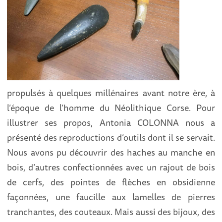
propulsés à quelques millénaires avant notre ère, à
l’époque de l’homme du Néolithique Corse. Pour
illustrer ses propos, Antonia COLONNA nous a
présenté des reproductions d’outils dont il se servait.
Nous avons pu découvrir des haches au manche en
bois, d’autres confectionnées avec un rajout de bois
de cerfs, des pointes de flèches en obsidienne
façonnées, une faucille aux lamelles de pierres
tranchantes, des couteaux. Mais aussi des bijoux, des