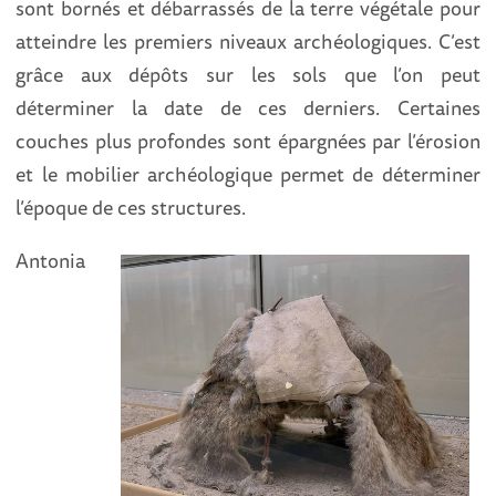
sont bornés et débarrassés de la terre végétale pour
atteindre les premiers niveaux archéologiques. C’est
grâce aux dépôts sur les sols que l’on peut
déterminer la date de ces derniers. Certaines
couches plus profondes sont épargnées par l’érosion
et le mobilier archéologique permet de déterminer
l’époque de ces structures.
Antonia