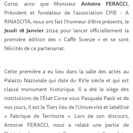
Corse, ainsi que Monsieur
Antoine FERACCI
,
Président et fondateur de l’association CPIE - A
RINASCITA, nous ont fait l’honneur d’être présents, le
Jeudi 18 Janvier
2024 pour lancer officiellement la
première édition des « Caffè Scenze » et se sont
félicités de ce partenariat.
Cette première a eu lieu dans la salle des actes au
Palazzu Naziunale qui date du XVIe siècle et qui est
classé monument historique. Il a été le siège des
institutions de l’État Corse sous Pasquale Paoli et de
nos jours, il est le Tiers lieu de l’Université et labéllisé
« Fabrique de Territoire ». Lors de son discours,
Antoine FERACCI, nous a relaté une partie de