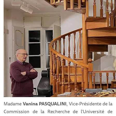
Madame
Vanina PASQUALINI
, Vice-Présidente de la
Commission de la Recherche de l’Université de