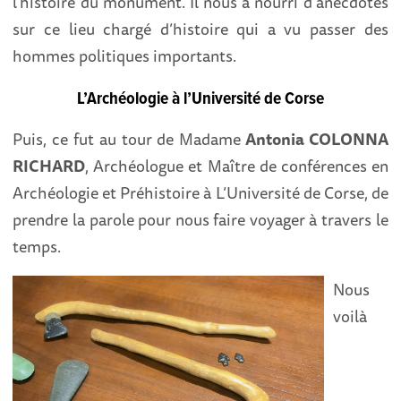
l’histoire du monument. Il nous a nourri d’anecdotes
sur ce lieu chargé d’histoire qui a vu passer des
hommes politiques importants.
L’Archéologie à l’Université de Corse
Puis, ce fut au tour de Madame
Antonia COLONNA
RICHARD
, Archéologue et Maître de conférences en
Archéologie et Préhistoire à L’Université de Corse, de
prendre la parole pour nous faire voyager à travers le
temps.
Nous
voilà