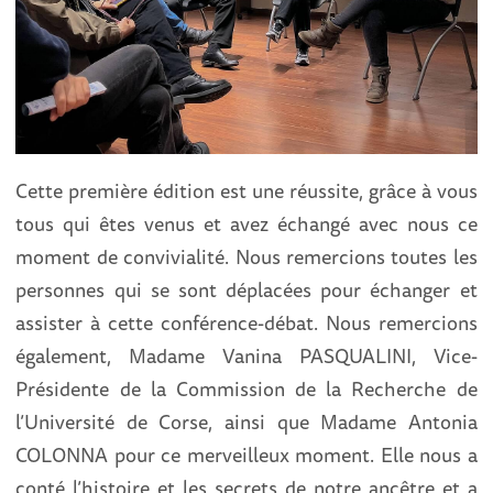
Cette première édition est une réussite, grâce à vous
tous qui êtes venus et avez échangé avec nous ce
moment de convivialité. Nous remercions toutes les
personnes qui se sont déplacées pour échanger et
assister à cette conférence-débat. Nous remercions
également, Madame Vanina PASQUALINI, Vice-
Présidente de la Commission de la Recherche de
l’Université de Corse, ainsi que Madame Antonia
COLONNA pour ce merveilleux moment. Elle nous a
conté l’histoire et les secrets de notre ancêtre et a