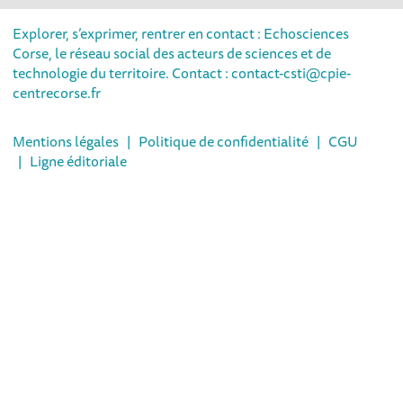
Explorer, s’exprimer, rentrer en contact : Echosciences
Corse, le réseau social des acteurs de sciences et de
technologie du territoire. Contact : contact-csti@cpie-
centrecorse.fr
Mentions légales
|
Politique de confidentialité
|
CGU
|
Ligne éditoriale