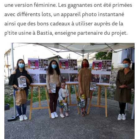
une version féminine. Les gagnantes ont été primées
avec différents lots, un appareil photo instantané
ainsi que des bons cadeaux à utiliser auprès de la
p’tite usine à Bastia, enseigne partenaire du projet.