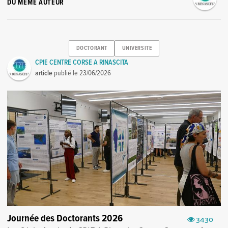
DU MÊME AUTEUR
DOCTORANT
UNIVERSITE
CPIE CENTRE CORSE A RINASCITA
article
publié le
23/06/2026
Journée des Doctorants 2026
3430