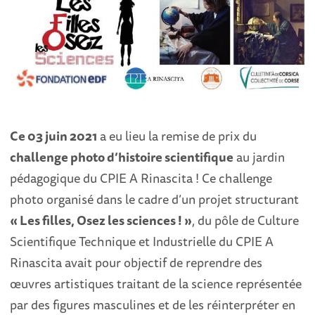
Ce 03 juin 2021
a eu lieu la remise de prix du
challenge photo d’histoire scientifique
au jardin
pédagogique du CPIE A Rinascita ! Ce challenge
photo organisé dans le cadre d’un projet structurant
« Les filles, Osez les sciences ! »
, du pôle de Culture
Scientifique Technique et Industrielle du CPIE A
Rinascita avait pour objectif de reprendre des
œuvres artistiques traitant de la science représentée
par des figures masculines et de les réinterpréter en