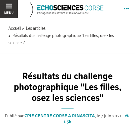
MENU
Accueil
Les articles
Résultats du challenge photographique "Les filles, osez les
sciences"
Résultats du challenge
photographique "Les filles,
osez les sciences"
Publié par
CPIE CENTRE CORSE A RINASCITA
, le 7 juin 2021
1.5k