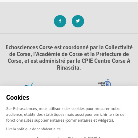
Echosciences Corse est coordonné par la Collectivité
de Corse, l’Académie de Corse et la Préfecture de
Corse, et est administré par le CPIE Centre Corse A
Rinascita.
Cookies
Sur Echosciences, nous utilisons des cookies pour mesurer notre
audience, établir des statistiques mais aussi pour enrichir le site de
fonctionnalités supplémentaires (commentaires et widgets).
Lire la politique de confidentialité