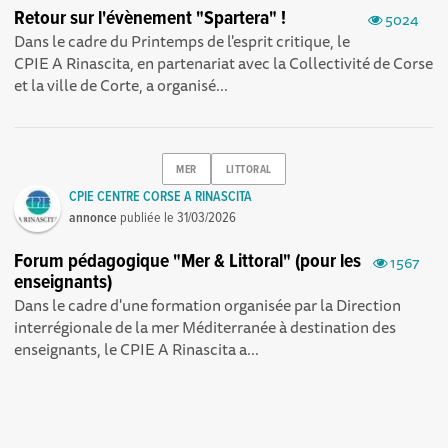
Retour sur l'évènement "Spartera" !
5024
Dans le cadre du Printemps de l'esprit critique, le
CPIE A Rinascita, en partenariat avec la Collectivité de Corse
et la ville de Corte, a organisé...
MER
LITTORAL
CPIE CENTRE CORSE A RINASCITA
annonce
publiée le
31/03/2026
Forum pédagogique "Mer & Littoral" (pour les
1567
enseignants)
Dans le cadre d'une formation organisée par la Direction
interrégionale de la mer Méditerranée à destination des
enseignants, le CPIE A Rinascita a...