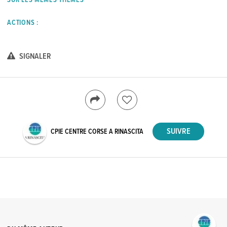
ACTIONS :
SIGNALER
CPIE CENTRE CORSE A RINASCITA