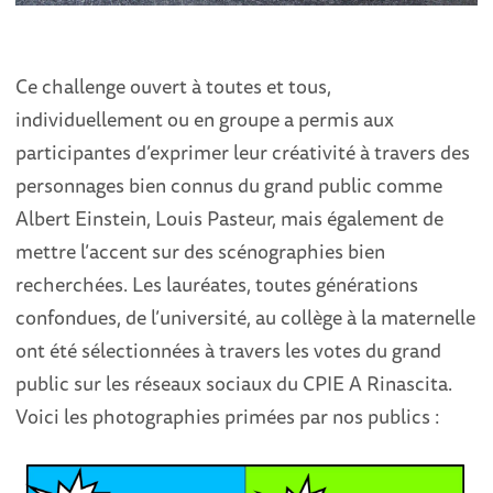
Ce challenge ouvert à toutes et tous,
individuellement ou en groupe a permis aux
participantes d’exprimer leur créativité à travers des
personnages bien connus du grand public comme
Albert Einstein, Louis Pasteur, mais également de
mettre l’accent sur des scénographies bien
recherchées. Les lauréates, toutes générations
confondues, de l’université, au collège à la maternelle
ont été sélectionnées à travers les votes du grand
public sur les réseaux sociaux du CPIE A Rinascita.
Voici les photographies primées par nos publics :