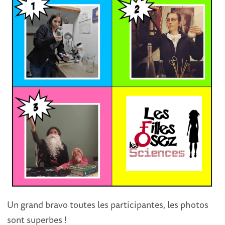
Un grand bravo toutes les participantes, les photos
sont superbes !