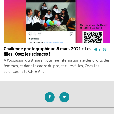
Challenge photographique 8 mars 2021 « Les
1468
filles, Osez les sciences ! »
A l’occasion du 8 mars , Journée internationale des droits des
femmes, et dans le cadre du projet « Les filles, Osez les
sciences ! » le CPIE A...