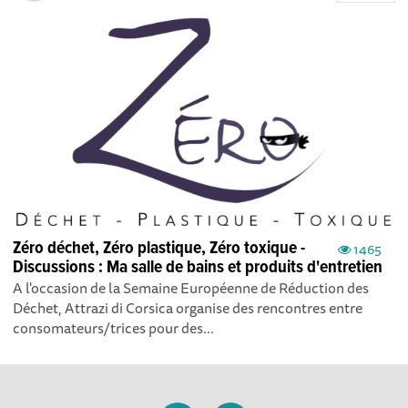
Zéro déchet, Zéro plastique, Zéro toxique -
1465
Discussions : Ma salle de bains et produits d'entretien
A l'occasion de la Semaine Européenne de Réduction des
Déchet, Attrazi di Corsica organise des rencontres entre
consomateurs/trices pour des...