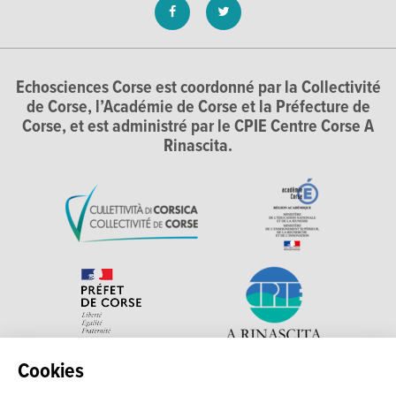
Echosciences Corse est coordonné par la Collectivité
de Corse, l’Académie de Corse et la Préfecture de
Corse, et est administré par le CPIE Centre Corse A
Rinascita.
Cookies
Explorer, s’exprimer, rentrer en contact : Echosciences