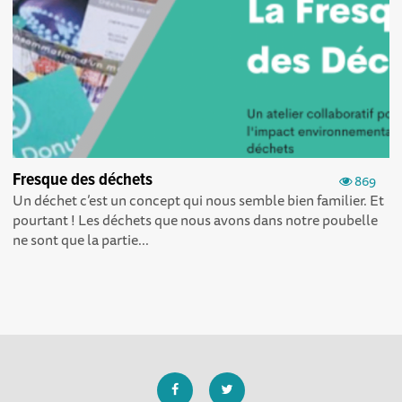
Fresque des déchets
869
Un déchet c’est un concept qui nous semble bien familier. Et
pourtant ! Les déchets que nous avons dans notre poubelle
ne sont que la partie...