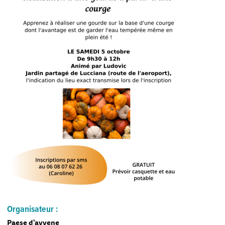
Organisateur :
Paese d'avvene