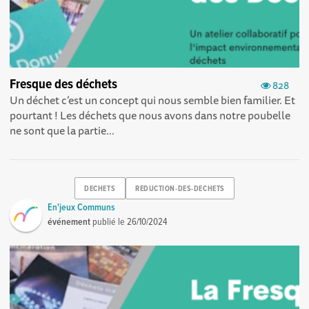
Fresque des déchets
828
Un déchet c’est un concept qui nous semble bien familier. Et
pourtant ! Les déchets que nous avons dans notre poubelle
ne sont que la partie...
DECHETS
REDUCTION-DES-DECHETS
En'jeux Communs
événement
publié le
26/10/2024