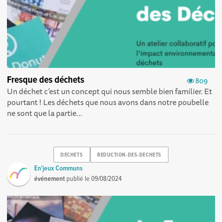
Fresque des déchets
809
Un déchet c’est un concept qui nous semble bien familier. Et
pourtant ! Les déchets que nous avons dans notre poubelle
ne sont que la partie...
DECHETS
REDUCTION-DES-DECHETS
En'jeux Communs
événement
publié le
09/08/2024