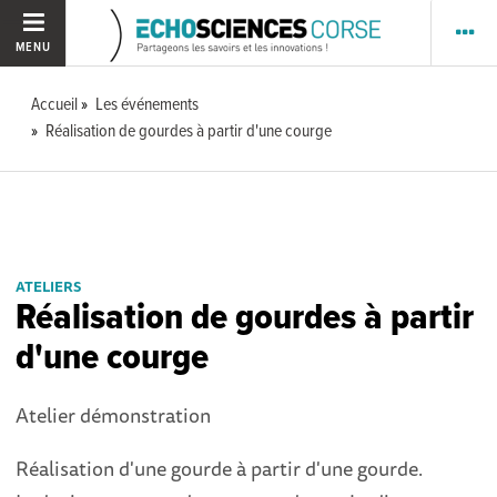
MENU
Accueil
Les événements
Réalisation de gourdes à partir d'une courge
ATELIERS
Réalisation de gourdes à partir
d'une courge
Atelier démonstration
Réalisation d'une gourde à partir d'une gourde.