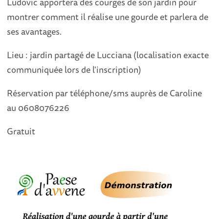
Ludovic apportera des courges de son jardin pour
montrer comment il réalise une gourde et parlera de
ses avantages.
Lieu : jardin partagé de Lucciana (localisation exacte
communiquée lors de l'inscription)
Réservation par téléphone/sms auprès de Caroline
au 0608076226
Gratuit