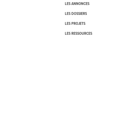
LES ANNONCES
LES DOSSIERS
LES PROJETS
LES RESSOURCES