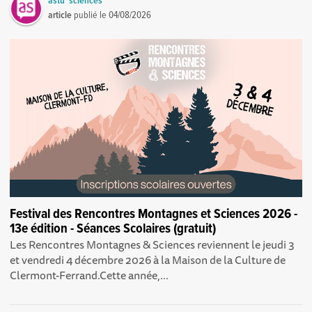
astu 'sciences
article
publié le
04/08/2026
Festival des Rencontres Montagnes et Sciences 2026 -
13e édition - Séances Scolaires (gratuit)
Les Rencontres Montagnes & Sciences reviennent le jeudi 3
et vendredi 4 décembre 2026 à la Maison de la Culture de
Clermont-Ferrand.Cette année,...