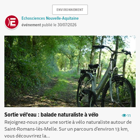
ENVIRONNEMENT
Echosciences Nouvelle-Aquitaine
événement
publié le
30/07/2026
Sortie vél'eau : balade naturaliste à vélo
11
Rejoignez-nous pour une sortie à vélo naturaliste autour de
Saint-Romans-lès-Melle. Sur un parcours d'environ 13 km,
vous découvrirez la...