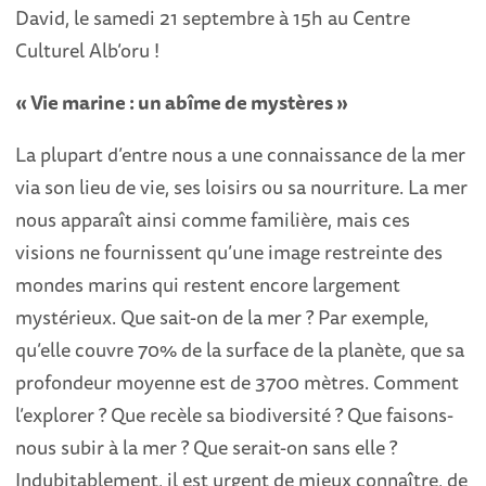
David, le samedi 21 septembre à 15h au Centre
Culturel Alb’oru !
« Vie marine : un abîme de mystères »
La plupart d’entre nous a une connaissance de la mer
via son lieu de vie, ses loisirs ou sa nourriture. La mer
nous apparaît ainsi comme familière, mais ces
visions ne fournissent qu’une image restreinte des
mondes marins qui restent encore largement
mystérieux. Que sait-on de la mer ? Par exemple,
qu’elle couvre 70% de la surface de la planète, que sa
profondeur moyenne est de 3700 mètres. Comment
l’explorer ? Que recèle sa biodiversité ? Que faisons-
nous subir à la mer ? Que serait-on sans elle ?
Indubitablement, il est urgent de mieux connaître, de