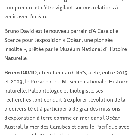
comprendre et d’être vigilant sur nos relations à
venir avec l’océan.
Bruno David est le nouveau parrain d’A Casa di e
Scenze pour l’exposition « Océan, une plongée
insolite », prêtée par le Muséum National d’Histoire
Naturelle.
Bruno DAVID
, chercheur au CNRS, a été, entre 2015
et 2023, le Président du Muséum national d’Histoire
naturelle. Paléontologue et biologiste, ses
recherches l’ont conduit à explorer l’évolution de la
biodiversité et à participer à de grandes missions
d’exploration à terre comme en mer dans l’Océan
Austral, la mer des Caraïbes et dans le Pacifique avec