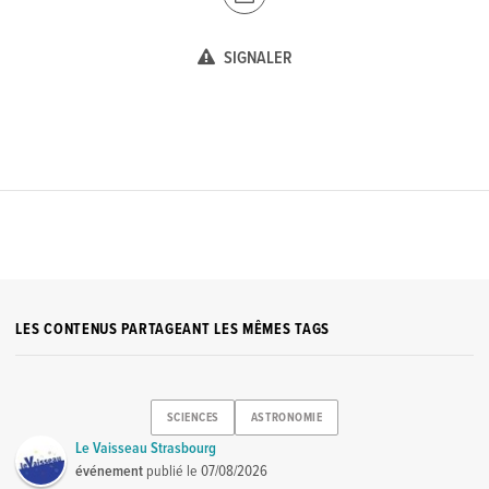
SIGNALER
LES CONTENUS PARTAGEANT LES MÊMES TAGS
SCIENCES
ASTRONOMIE
Le Vaisseau Strasbourg
événement
publié le
07/08/2026