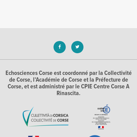
Echosciences Corse est coordonné par la Collectivité
de Corse, l’Académie de Corse et la Préfecture de
Corse, et est administré par le CPIE Centre Corse A
Rinascita.