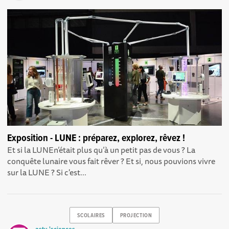
Exposition - LUNE : préparez, explorez, rêvez !
Et si la LUNEn’était plus qu’à un petit pas de vous ? La
conquête lunaire vous fait rêver ? Et si, nous pouvions vivre
sur la LUNE ? Si c'est...
SCOLAIRES
PROJECTION