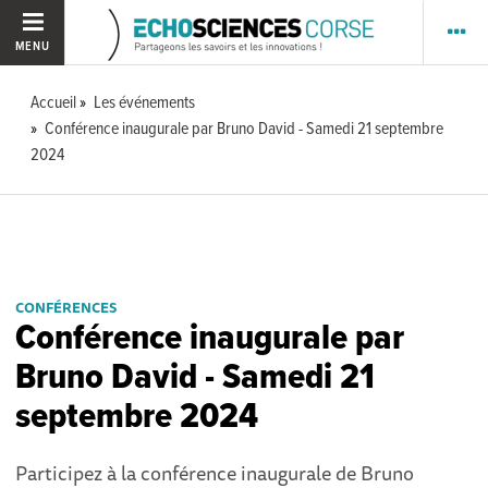
MENU
Accueil
Les événements
Conférence inaugurale par Bruno David - Samedi 21 septembre
2024
CONFÉRENCES
Conférence inaugurale par
Bruno David - Samedi 21
septembre 2024
Participez à la conférence inaugurale de Bruno