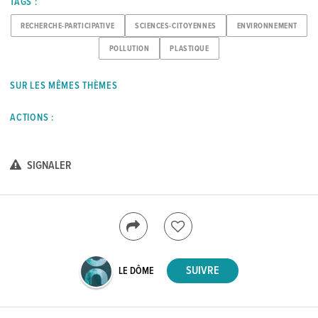
TAGS :
RECHERCHE-PARTICIPATIVE
SCIENCES-CITOYENNES
ENVIRONNEMENT
POLLUTION
PLASTIQUE
SUR LES MÊMES THÈMES
ACTIONS :
SIGNALER
LE DÔME