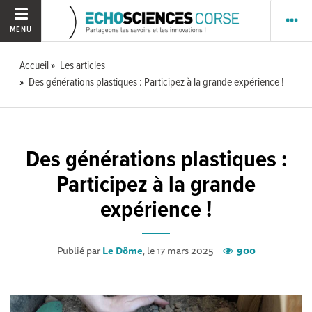
MENU
Accueil
Les articles
Des générations plastiques : Participez à la grande expérience !
Des générations plastiques :
Participez à la grande
expérience !
Publié par
Le Dôme
, le 17 mars 2025
900