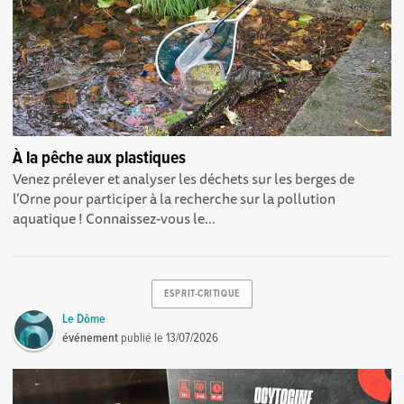
À la pêche aux plastiques
Venez prélever et analyser les déchets sur les berges de
l’Orne pour participer à la recherche sur la pollution
aquatique ! Connaissez-vous le...
ESPRIT-CRITIQUE
Le Dôme
événement
publié le
13/07/2026