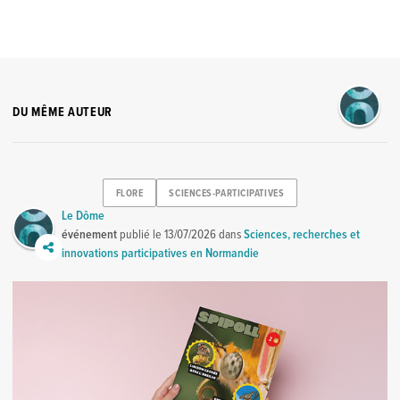
DU MÊME AUTEUR
FLORE
SCIENCES-PARTICIPATIVES
Le Dôme
événement
publié le
13/07/2026
dans
Sciences, recherches et
innovations participatives en Normandie