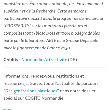
ministère de l’Éducation nationale, de l’Enseignement
supérieur et de la Recherche. Cette démarche
participative s’inscrit dans le programme de recherche
“PROSPERITY” sur les matériaux plastiques et
composites 100% biosourcés et 100% biodégradables
porté par le laboratoire ABTE et le Groupe Depestele
avec le financement de France 2030.
Crédits
:
Normandie Attractivité
(DR).
Informations, rendez-vous, restitutions et
ressources, ... Suivez toute l'actualité du parcours
"
Des générations plastiques
" dans notre dossier
spécial sur COGITO Normandie.