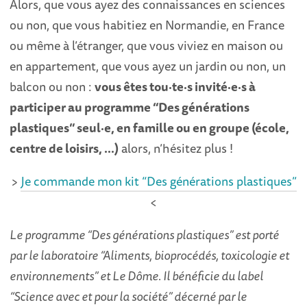
Alors, que vous ayez des connaissances en sciences
ou non, que vous habitiez en Normandie, en France
ou même à l’étranger, que vous viviez en maison ou
en appartement, que vous ayez un jardin ou non, un
balcon ou non :
vous êtes tou·te·s invité·e·s à
participer au programme “Des générations
plastiques” seul·e, en famille ou en groupe (école,
centre de loisirs, …)
alors, n’hésitez plus !
>
Je commande mon kit “Des générations plastiques”
<
Le programme “Des générations plastiques” est porté
par le laboratoire “Aliments, bioprocédés, toxicologie et
environnements” et Le Dôme. Il bénéficie du label
“Science avec et pour la société” décerné par le