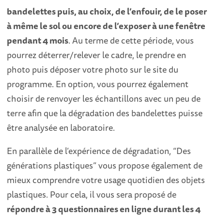
bandelettes puis, au choix, de l’enfouir, de le poser
à même le sol ou encore de l’exposer à une fenêtre
pendant 4 mois
. Au terme de cette période, vous
pourrez déterrer/relever le cadre, le prendre en
photo puis déposer votre photo sur le site du
programme. En option, vous pourrez également
choisir de renvoyer les échantillons avec un peu de
terre afin que la dégradation des bandelettes puisse
être analysée en laboratoire.
En parallèle de l’expérience de dégradation, “Des
générations plastiques” vous propose également de
mieux comprendre votre usage quotidien des objets
plastiques. Pour cela, il vous sera proposé de
répondre à 3 questionnaires en ligne durant les 4