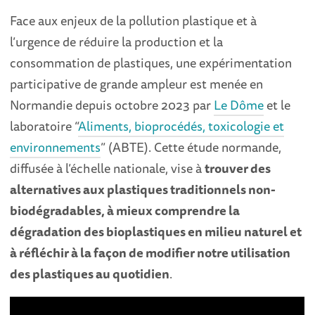
Face aux enjeux de la pollution plastique et à
l’urgence de réduire la production et la
consommation de plastiques, une expérimentation
participative de grande ampleur est menée en
Normandie depuis octobre 2023 par
Le Dôme
et le
laboratoire “
Aliments, bioprocédés, toxicologie et
environnements
” (ABTE). Cette étude normande,
diffusée à l’échelle nationale, vise à
trouver des
alternatives aux plastiques traditionnels non-
biodégradables, à mieux comprendre la
dégradation des bioplastiques en milieu naturel et
à réfléchir à la façon de modifier notre utilisation
des plastiques au quotidien
.