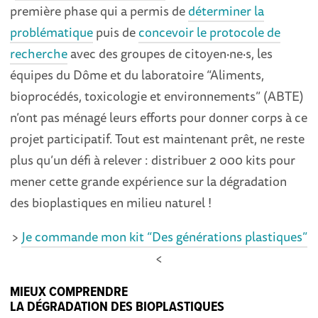
première phase qui a permis de
déterminer la
problématique
puis de
concevoir le protocole de
recherche
avec des groupes de citoyen·ne·s, les
équipes du Dôme et du laboratoire “Aliments,
bioprocédés, toxicologie et environnements” (ABTE)
n’ont pas ménagé leurs efforts pour donner corps à ce
projet participatif. Tout est maintenant prêt, ne reste
plus qu’un défi à relever : distribuer 2 000 kits pour
mener cette grande expérience sur la dégradation
des bioplastiques en milieu naturel !
>
Je commande mon kit “Des générations plastiques”
<
MIEUX COMPRENDRE
LA DÉGRADATION DES BIOPLASTIQUES