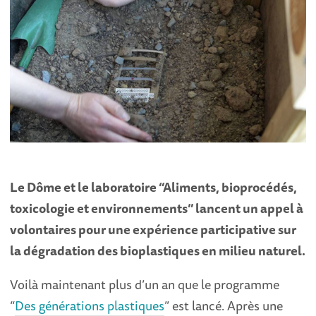
Le Dôme et le laboratoire “Aliments, bioprocédés,
toxicologie et environnements” lancent un appel à
volontaires pour une expérience participative sur
la dégradation des bioplastiques en milieu naturel.
Voilà maintenant plus d’un an que le programme
“
Des générations plastiques
” est lancé. Après une