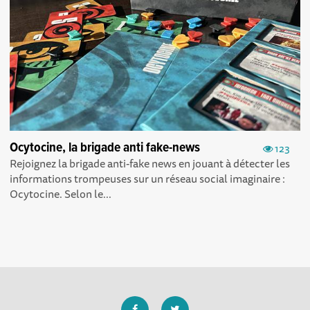
Ocytocine, la brigade anti fake-news
123
Rejoignez la brigade anti-fake news en jouant à détecter les
informations trompeuses sur un réseau social imaginaire :
Ocytocine. Selon le...