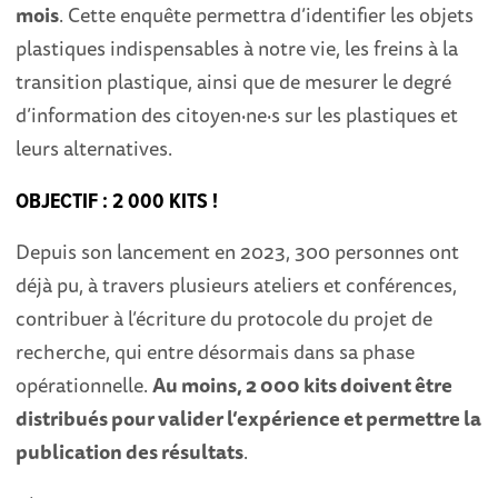
mois
. Cette enquête permettra d’identifier les objets
plastiques indispensables à notre vie, les freins à la
transition plastique, ainsi que de mesurer le degré
d’information des citoyen·ne·s sur les plastiques et
leurs alternatives.
OBJECTIF : 2 000 KITS !
Depuis son lancement en 2023, 300 personnes ont
déjà pu, à travers plusieurs ateliers et conférences,
contribuer à l’écriture du protocole du projet de
recherche, qui entre désormais dans sa phase
opérationnelle.
Au moins, 2 000 kits doivent être
distribués pour valider l’expérience et permettre la
publication des résultats
.