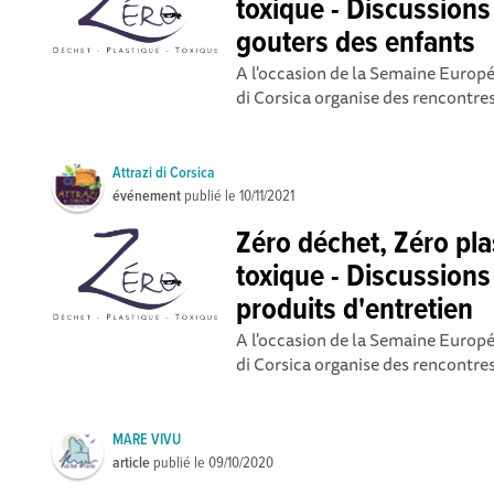
toxique - Discussions 
gouters des enfants
A l'occasion de la Semaine Europ
di Corsica organise des rencontre
Attrazi di Corsica
événement
publié le
10/11/2021
Zéro déchet, Zéro pla
toxique - Discussions 
produits d'entretien
A l'occasion de la Semaine Europ
di Corsica organise des rencontre
MARE VIVU
article
publié le
09/10/2020