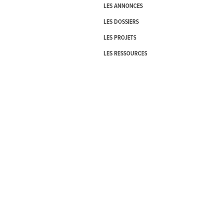
LES ANNONCES
LES DOSSIERS
LES PROJETS
LES RESSOURCES