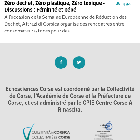
Zéro déchet, Zéro plastique, Zéro toxique -
1494
Discussions : Féminité et bébé
A l'occasion de la Semaine Européenne de Réduction des
Déchet, Attrazi di Corsica organise des rencontres entre
consomateurs/trices pour des...
Echosciences Corse est coordonné par la Collectivité
de Corse, l’Académie de Corse et la Préfecture de
Corse, et est administré par le CPIE Centre Corse A
Rinascita.