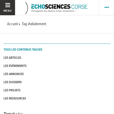
MENU
Accueil
Tag #allaitement
TOUS LES CONTENUS TAGUÉS
LES ARTICLES
LES ÉVÉNEMENTS
LES ANNONCES
LES DOSSIERS
LES PROJETS
LES RESSOURCES
Tagué
1
fois