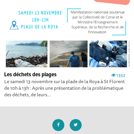
Les déchets des plages
1352
Le samedi 13 novembre sur la plade de la Roya à St Florent
de 10h à 13h : Après une présentation de la problématique
des déchets, de leurs...