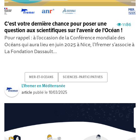
C'est votre dernière chance pour poser une
1186
question aux scientifiques sur l'avenir de l'Océan !
Pour rappel : à l’occasion de la Conférence mondiale des
Océans qui aura lieu en juin 2025 à Nice, l’Ifremer s’associe à
La Fondation Dassault...
MER-ET-OCEANS
SCIENCES-PARTICIPATIVES
L'Ifremer en Méditerranée
article
publié le
10/03/2025