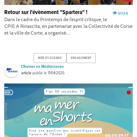
Retour sur l'évènement "Spartera" !
5024
Dans le cadre du Printemps de l'esprit critique, le
CPIE A Rinascita, en partenariat avec la Collectivité de Corse
et la ville de Corte, a organisé...
MER-ET-OCEANS
ENGAGEMENT
L'Ifremer en Méditerranée
article
publié le
11/04/2025