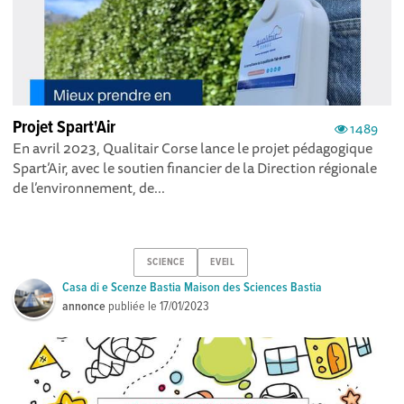
Projet Spart'Air
1489
En avril 2023, Qualitair Corse lance le projet pédagogique
Spart’Air, avec le soutien financier de la Direction régionale
de l’environnement, de...
SCIENCE
EVEIL
Casa di e Scenze Bastia Maison des Sciences Bastia
annonce
publiée le
17/01/2023