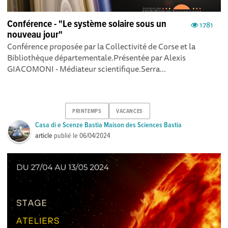
Conférence - "Le système solaire sous un
1781
nouveau jour"
Conférence proposée par la Collectivité de Corse et la
Bibliothèque départementale.Présentée par Alexis
GIACOMONI - Médiateur scientifique. Serra...
PRINTEMPS
VACANCES
Casa di e Scenze Bastia Maison des Sciences Bastia
article
publié le
06/04/2024