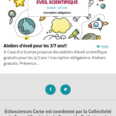
Ateliers d'éveil pour les 3/7 ans!!
1593
A Casa di e Scenze propose des ateliers d’éveil scientifique
gratuits pour les 3/7 ans ! Inscription obligatoire. Ateliers
gratuits. Présence...
Echosciences Corse est coordonné par la Collectivité