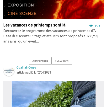
Les vacances de printemps sont là !
1153
Découvrez le programme des vacances de printemps d’A
Casa di e scenze ! Stage et ateliers sont proposés aux 8/14
ans ainsi qu’un éveil...
ATMOSPHERE
POLLUTION
Qualitair Corse
article
publié le
12/04/2023