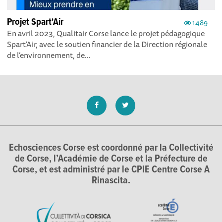
Projet Spart'Air
1489
En avril 2023, Qualitair Corse lance le projet pédagogique
Spart’Air, avec le soutien financier de la Direction régionale
de l’environnement, de...
Echosciences Corse est coordonné par la Collectivité
de Corse, l’Académie de Corse et la Préfecture de
Corse, et est administré par le CPIE Centre Corse A
Rinascita.