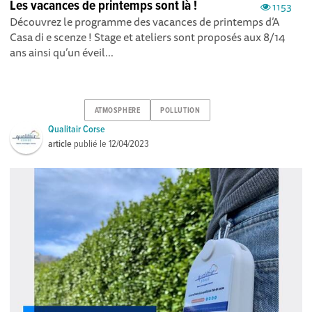
Les vacances de printemps sont là !
1153
Découvrez le programme des vacances de printemps d’A
Casa di e scenze ! Stage et ateliers sont proposés aux 8/14
ans ainsi qu’un éveil...
ATMOSPHERE
POLLUTION
Qualitair Corse
article
publié le
12/04/2023