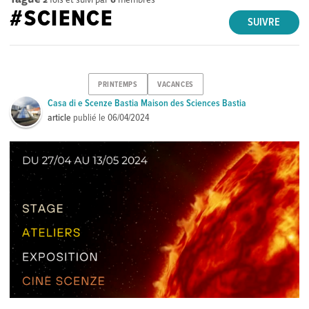
#SCIENCE
SUIVRE
PRINTEMPS
VACANCES
Casa di e Scenze Bastia Maison des Sciences Bastia
article
publié le
06/04/2024