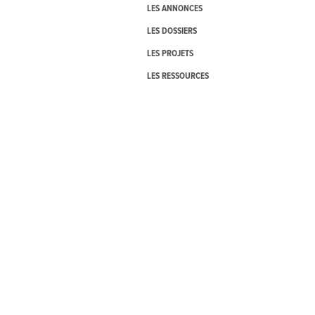
LES ANNONCES
LES DOSSIERS
LES PROJETS
LES RESSOURCES