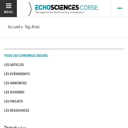
MENU
Accueil
Tag #oec
TOUS LES CONTENUS TAGUÉS
LES ARTICLES
LES ÉVÉNEMENTS
LES ANNONCES
LES DOSSIERS
LES PROJETS
LES RESSOURCES
Tagué
3
fois