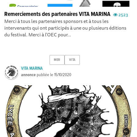
Remerciements des partenaires VITA MARINA
2523
Merci à tous les partenaires sponsors et à tous les
intervenants qui ont participés à une ou plusieurs éditions
du festival. Merci à l'OEC pour...
MER
VITA
VITA MARINA
annonce
publiée le
15/10/2020