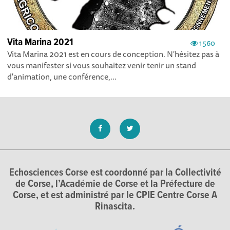
Vita Marina 2021
1560
Vita Marina 2021 est en cours de conception. N'hésitez pas à
vous manifester si vous souhaitez venir tenir un stand
d'animation, une conférence,...
Echosciences Corse est coordonné par la Collectivité
de Corse, l’Académie de Corse et la Préfecture de
Corse, et est administré par le CPIE Centre Corse A
Rinascita.