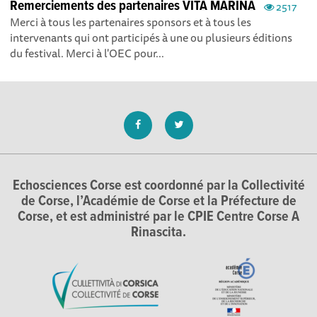
Remerciements des partenaires VITA MARINA
2517
Merci à tous les partenaires sponsors et à tous les
intervenants qui ont participés à une ou plusieurs éditions
du festival. Merci à l'OEC pour...
Echosciences Corse est coordonné par la Collectivité
de Corse, l’Académie de Corse et la Préfecture de
Corse, et est administré par le CPIE Centre Corse A
Rinascita.