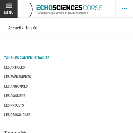
MENU
Accueil
Tag #c
TOUS LES CONTENUS TAGUÉS
LES ARTICLES
LES ÉVÉNEMENTS
LES ANNONCES
LES DOSSIERS
LES PROJETS
LES RESSOURCES
Tagué
1
fois