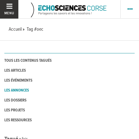
MENU
Accueil
Tag #oec
TOUS LES CONTENUS TAGUÉS
LES ARTICLES
LES ÉVÉNEMENTS
LES ANNONCES
LES DOSSIERS
LES PROJETS
LES RESSOURCES
Tagué
1
fois