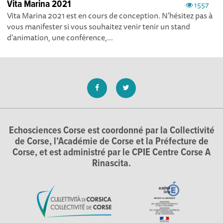
Vita Marina 2021
1557
Vita Marina 2021 est en cours de conception. N'hésitez pas à
vous manifester si vous souhaitez venir tenir un stand
d'animation, une conférence,...
Echosciences Corse est coordonné par la Collectivité
de Corse, l’Académie de Corse et la Préfecture de
Corse, et est administré par le CPIE Centre Corse A
Rinascita.