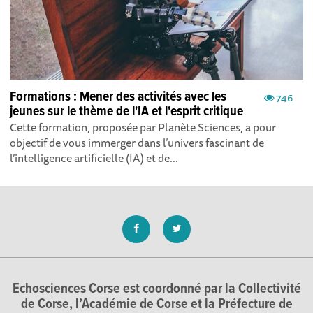
Formations : Mener des activités avec les
746
jeunes sur le thème de l'IA et l'esprit critique
Cette formation, proposée par Planète Sciences, a pour
objectif de vous immerger dans l’univers fascinant de
l’intelligence artificielle (IA) et de...
Echosciences Corse est coordonné par la Collectivité
de Corse, l’Académie de Corse et la Préfecture de