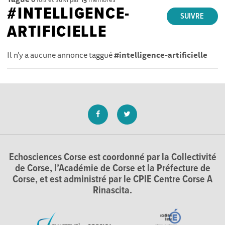
#INTELLIGENCE-
SUIVRE
ARTIFICIELLE
Il n'y a aucune annonce taggué
#intelligence-artificielle
Echosciences Corse est coordonné par la Collectivité
de Corse, l’Académie de Corse et la Préfecture de
Corse, et est administré par le CPIE Centre Corse A
Rinascita.