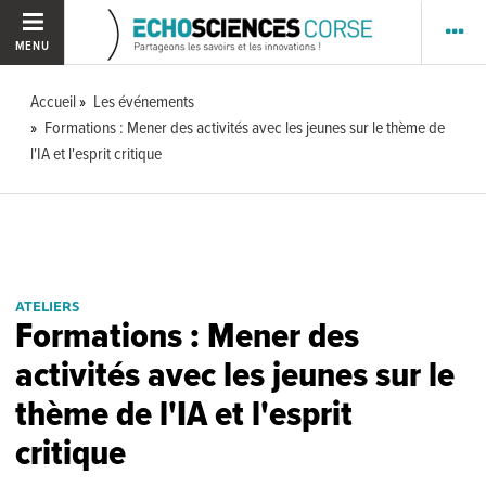
MENU
Accueil
Les événements
Formations : Mener des activités avec les jeunes sur le thème de
l'IA et l'esprit critique
ATELIERS
Formations : Mener des
activités avec les jeunes sur le
thème de l'IA et l'esprit
critique