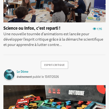
Science ou Infox, c’est reparti !
176
Une nouvelle tournée d’animations est lancée pour
développer l’esprit critique grâce à la démarche scientifique
et pour apprendre à lutter contre...
ESPRIT-CRITIQUE
Le Dôme
événement
publié le
13/07/2026