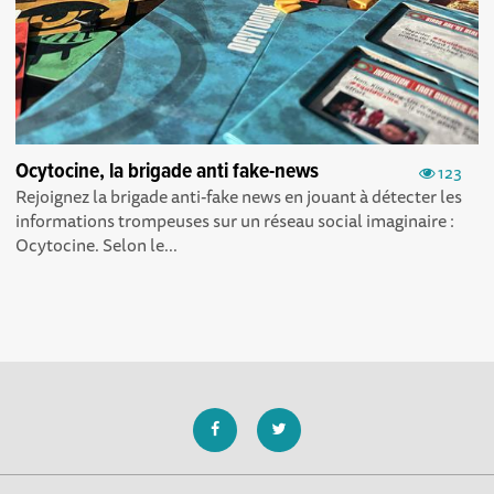
Ocytocine, la brigade anti fake-news
123
Rejoignez la brigade anti-fake news en jouant à détecter les
informations trompeuses sur un réseau social imaginaire :
Ocytocine. Selon le...