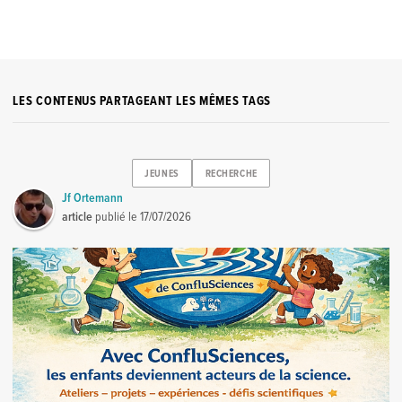
LES CONTENUS PARTAGEANT LES MÊMES TAGS
JEUNES
RECHERCHE
Jf Ortemann
article
publié le
17/07/2026