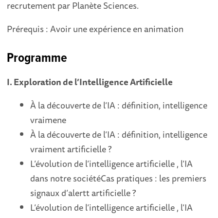
recrutement par Planète Sciences.
Prérequis : Avoir une expérience en animation
Programme
I. Exploration de l’Intelligence Artificielle
À la découverte de l’IA : définition, intelligence
vraimen e
À la découverte de l’IA : définition, intelligence
vraiment artificielle ?
L’évolution de l’intelligence artificielle , l’IA
dans notre sociétéCas pratiques : les premiers
signaux d’alertt artificielle ?
L’évolution de l’intelligence artificielle , l’IA