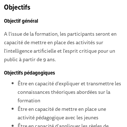
Objectifs
Objectif général
A l’issue de la formation, les participants seront en
capacité de mettre en place des activités sur
l’intelligence artificielle et l’esprit critique pour un
public à partir de 9 ans.
Objectifs pédagogiques
Être en capacité d’expliquer et transmettre les
connaissances théoriques abordées sur la
formation
Être en capacité de mettre en place une
activité pédagogique avec les jeunes
Être en capacité d’appliquer les règles de