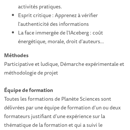
activités pratiques.
Esprit critique : Apprenez à vérifier
l’authenticité des informations
La face immergée de l’IAceberg : coût
énergétique, morale, droit d’auteurs…
Méthodes
Participative et ludique, Démarche expérimentale et
méthodologie de projet
Équipe de formation
Toutes les formations de Planète Sciences sont
délivrées par une équipe de formation d’un ou deux
formateurs justifiant d’une expérience sur la
thématique de la formation et qui a suivi le