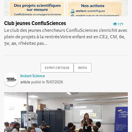
Club jeunes ConfluSciences
171
Le club des jeunes chercheurs ConfluSciences s’enrichit avec
plein de projets à la rentrée.Votre enfant est en CE2, CM, 6e,
5e, 4e, n’hésitez pas...
ESPRIT-CRITIQUE
INFOX
Instant Science
article
publié le
15/07/2026