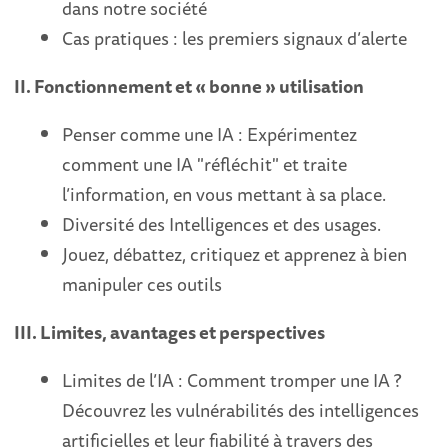
dans notre société
Cas pratiques : les premiers signaux d’alerte
II. Fonctionnement et « bonne » utilisation
Penser comme une IA : Expérimentez
comment une IA "réfléchit" et traite
l’information, en vous mettant à sa place.
Diversité des Intelligences et des usages.
Jouez, débattez, critiquez et apprenez à bien
manipuler ces outils
III. Limites, avantages et perspectives
Limites de l’IA : Comment tromper une IA ?
Découvrez les vulnérabilités des intelligences
artificielles et leur fiabilité à travers des