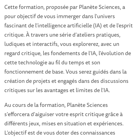
Cette formation, proposée par Planète Sciences, a
pour objectif de vous immerger dans l’univers
fascinant de l’intelligence artificielle (IA) et de l’esprit
critique. À travers une série d’ateliers pratiques,
ludiques et interactifs, vous explorerez, avec un
regard critique, les fondements de l’IA, l’évolution de
cette technologie au fil du temps et son
fonctionnement de base. Vous serez guidés dans la
création de projets et engagés dans des discussions
critiques sur les avantages et limites de l’IA.
Au cours de la formation, Planète Sciences
s'efforcera d’aiguiser votre esprit critique grâce à
différents jeux, mises en situation et expériences.
L’objectif est de vous doter des connaissances