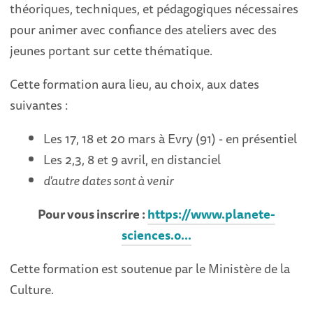
théoriques, techniques, et pédagogiques nécessaires
pour animer avec confiance des ateliers avec des
jeunes portant sur cette thématique.
Cette formation aura lieu, au choix, aux dates
suivantes :
Les 17, 18 et 20 mars à Evry (91) - en présentiel
Les 2,3, 8 et 9 avril, en distanciel
d'autre dates sont à venir
Pour vous inscrire :
https://www.planete-
sciences.o...
Cette formation est soutenue par le Ministère de la
Culture.