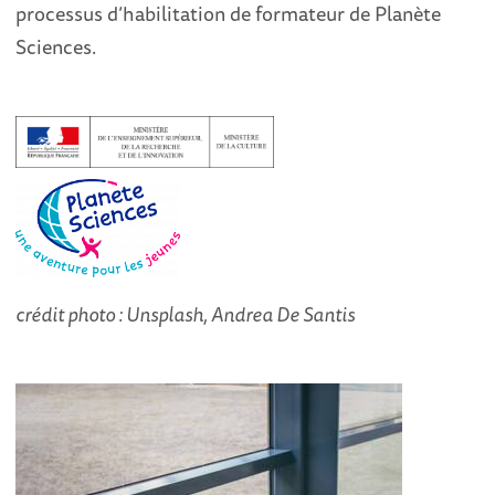
processus d’habilitation de formateur de Planète
Sciences.
crédit photo : Unsplash, Andrea De Santis