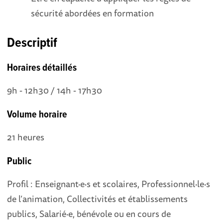
sécurité abordées en formation
Descriptif
Horaires détaillés
9h - 12h30 / 14h - 17h30
Volume horaire
21 heures
Public
Profil : Enseignant·e·s et scolaires, Professionnel·le·s
de l’animation, Collectivités et établissements
publics, Salarié·e, bénévole ou en cours de