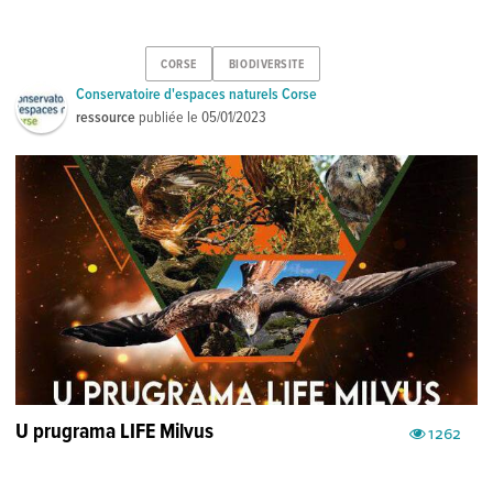
CORSE
BIODIVERSITE
Conservatoire d'espaces naturels Corse
ressource
publiée le
05/01/2023
U prugrama LIFE Milvus
1262