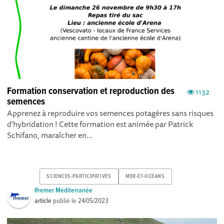
Formation conservation et reproduction des
1132
semences
Apprenez à reproduire vos semences potagères sans risques
d'hybridation ! Cette formation est animée par Patrick
Schifano, maraîcher en...
SCIENCES-PARTICIPATIVES
MER-ET-OCEANS
Ifremer Méditerranée
article
publié le
24/05/2023