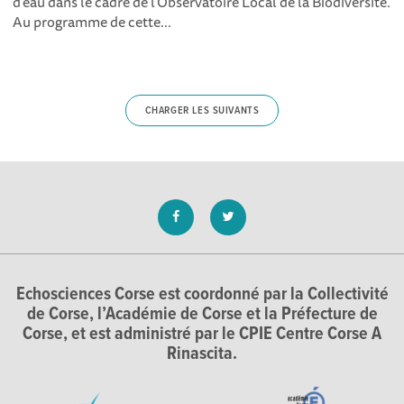
d'eau dans le cadre de l'Observatoire Local de la Biodiversité.
Au programme de cette...
CHARGER LES SUIVANTS
Echosciences Corse est coordonné par la Collectivité
de Corse, l’Académie de Corse et la Préfecture de
Corse, et est administré par le CPIE Centre Corse A
Rinascita.