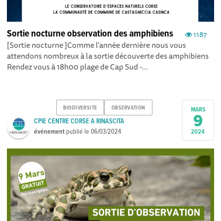
Sortie nocturne observation des amphibiens
1187
[Sortie nocturne ]Comme l'année dernière nous vous
attendons nombreux à la sortie découverte des amphibiens
Rendez vous à 18h00 plage de Cap Sud -...
BIODIVERSITE
OBSERVATION
MARS
9
CPIE CENTRE CORSE A RINASCITA
événement
publié le
06/03/2024
2024