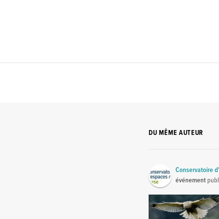
DU MÊME AUTEUR
Conservatoire d
événement
publ