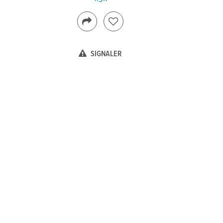
SIGNALER