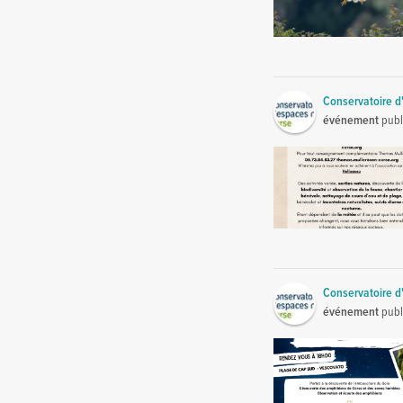
Conservatoire d
événement
publ
Conservatoire d
événement
publ