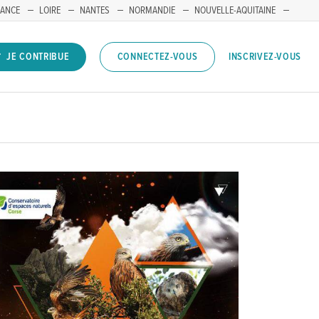
RANCE
LOIRE
NANTES
NORMANDIE
NOUVELLE-AQUITAINE
INSCRIVEZ-VOUS
JE CONTRIBUE
CONNECTEZ-VOUS