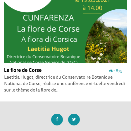
La flore de Corse
1875
Laetitia Hugot, directrice du Conservatoire Botanique
National de Corse, réalise une conférence virtuelle vendredi
sur le thème de la flore de...