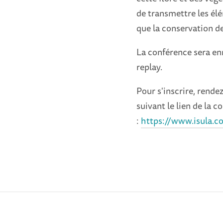
de transmettre les élé
que la conservation de
La conférence sera enr
replay.
Pour s'inscrire, rendez
suivant le lien de la 
:
https://www.isula.co