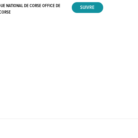
UE NATIONAL DE CORSE OFFICE DE
 CORSE