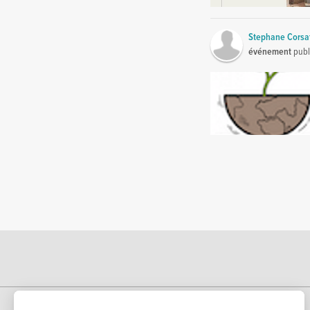
Stephane Corsa
événement
publ