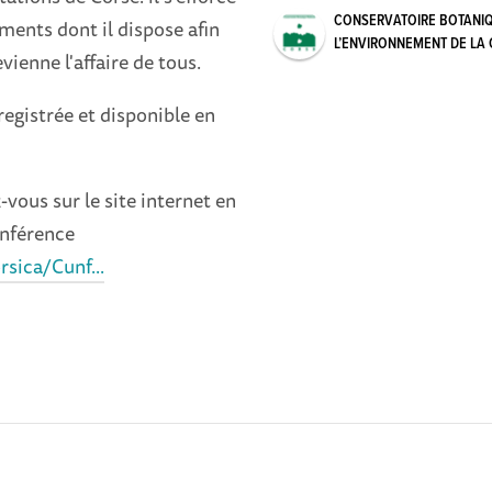
CONSERVATOIRE BOTANIQ
ments dont il dispose afin
L’ENVIRONNEMENT DE LA
vienne l'affaire de tous.
egistrée et disponible en
-vous sur le site internet en
conférence
rsica/Cunf...