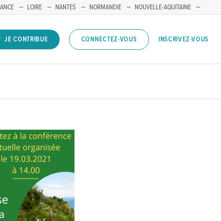
RANCE
LOIRE
NANTES
NORMANDIE
NOUVELLE-AQUITAINE
INSCRIVEZ-VOUS
JE CONTRIBUE
CONNECTEZ-VOUS