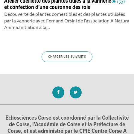
Atelier cueillette des plantes utiles à la vannerie
1537
et confection d'une couronne des rois
Découverte de plantes comestibles et des plantes utilisées
par la vannerie avec Fernand Orsini de l'association A Natura
Anima.Initiation à la...
CHARGER LES SUIVANTS
Echosciences Corse est coordonné par la Collectivité
de Corse, l’Académie de Corse et la Préfecture de
Corse, et est administré par le CPIE Centre Corse A