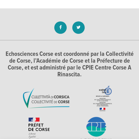
Echosciences Corse est coordonné par la Collectivité
de Corse, l’Académie de Corse et la Préfecture de
Corse, et est administré par le CPIE Centre Corse A
Rinascita.