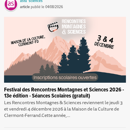
astu 'sciences
article
publié le
04/08/2026
Festival des Rencontres Montagnes et Sciences 2026 -
13e édition - Séances Scolaires (gratuit)
Les Rencontres Montagnes & Sciences reviennent le jeudi 3
et vendredi 4 décembre 2026 à la Maison de la Culture de
Clermont-Ferrand.Cette année,...