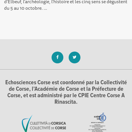
d'Elbeuf, l'archéologie, l'histoire et les cinq sens se dégustent
du 5 au 10 octobre. ...
Echosciences Corse est coordonné par la Collectivité
de Corse, l’Académie de Corse et la Préfecture de
Corse, et est administré par le CPIE Centre Corse A
Rinascita.