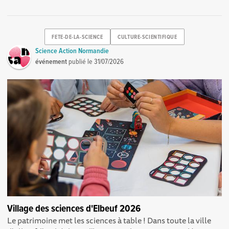
FETE-DE-LA-SCIENCE
CULTURE-SCIENTIFIQUE
Science Action Normandie
événement
publié le
31/07/2026
Village des sciences d'Elbeuf 2026
Le patrimoine met les sciences à table ! Dans toute la ville