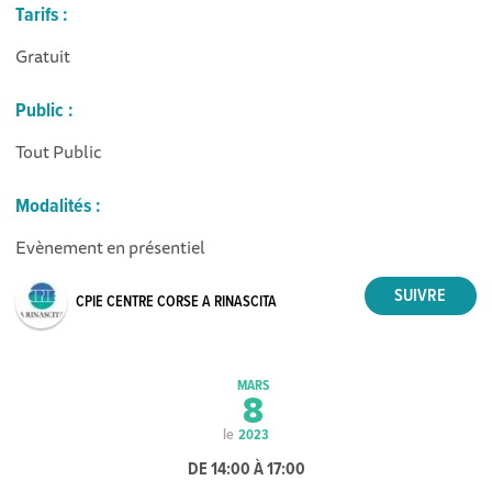
Tarifs :
Gratuit
Public :
Tout Public
Modalités :
Evènement en présentiel
CPIE CENTRE CORSE A RINASCITA
MARS
8
le
2023
DE 14:00 À 17:00