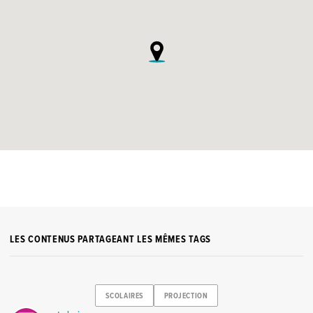
LES CONTENUS PARTAGEANT LES MÊMES TAGS
SCOLAIRES
PROJECTION