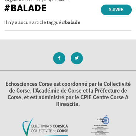
#BALADE
SUIVRE
Il n'y a aucun article taggué
#balade
Echosciences Corse est coordonné par la Collectivité
de Corse, l’Académie de Corse et la Préfecture de
Corse, et est administré par le CPIE Centre Corse A
Rinascita.