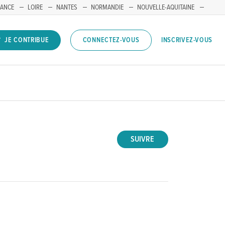
RANCE
LOIRE
NANTES
NORMANDIE
NOUVELLE-AQUITAINE
INSCRIVEZ-VOUS
JE CONTRIBUE
CONNECTEZ-VOUS
SUIVRE