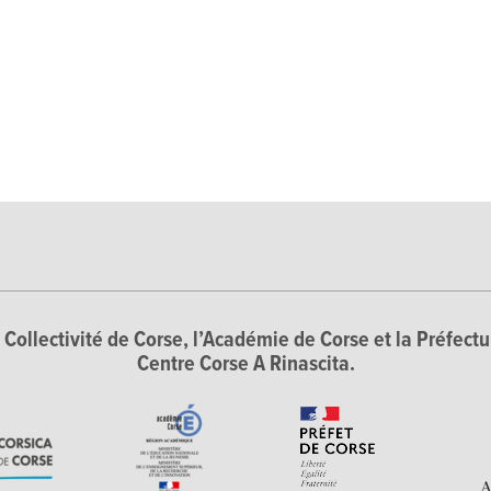
Collectivité de Corse, l’Académie de Corse et la Préfectur
Centre Corse A Rinascita.