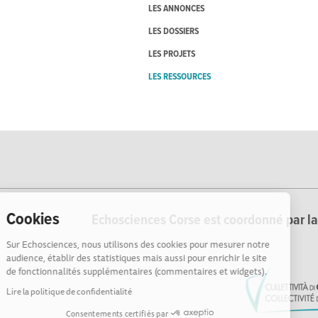
LES ANNONCES
LES DOSSIERS
LES PROJETS
LES RESSOURCES
Cookies
Echosciences Corse est coordonné par la 
Sur Echosciences, nous utilisons des cookies pour mesurer notre
audience, établir des statistiques mais aussi pour enrichir le site
de fonctionnalités supplémentaires (commentaires et widgets).
Lire la politique de confidentialité
Consentements certifiés par