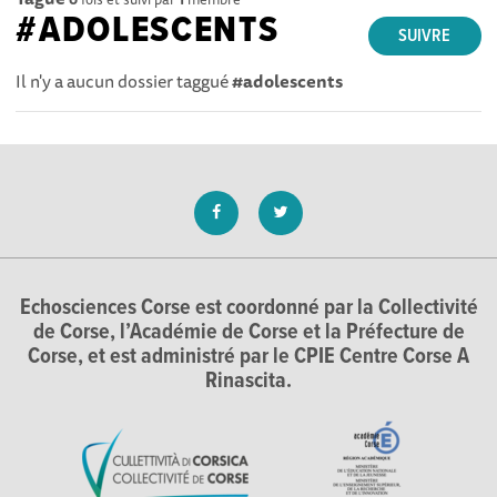
#ADOLESCENTS
SUIVRE
Il n'y a aucun dossier taggué
#adolescents
Echosciences Corse est coordonné par la Collectivité
de Corse, l’Académie de Corse et la Préfecture de
Corse, et est administré par le CPIE Centre Corse A
Rinascita.