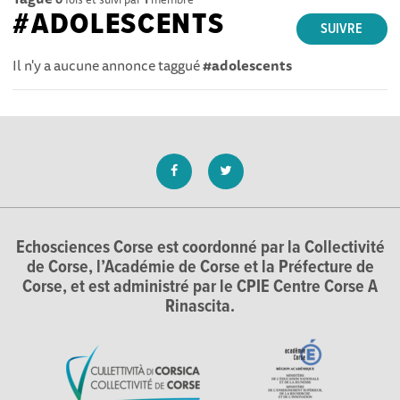
#ADOLESCENTS
SUIVRE
Il n'y a aucune annonce taggué
#adolescents
Echosciences Corse est coordonné par la Collectivité
de Corse, l’Académie de Corse et la Préfecture de
Corse, et est administré par le CPIE Centre Corse A
Rinascita.