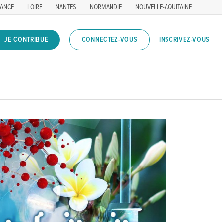
RANCE
LOIRE
NANTES
NORMANDIE
NOUVELLE-AQUITAINE
INSCRIVEZ-VOUS
JE CONTRIBUE
CONNECTEZ-VOUS