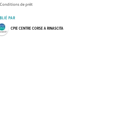
Conditions de prêt
BLIÉ PAR
CPIE CENTRE CORSE A RINASCITA