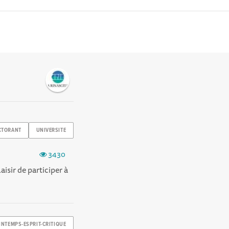
CTORANT
UNIVERSITE
3430
aisir de participer à
INTEMPS-ESPRIT-CRITIQUE