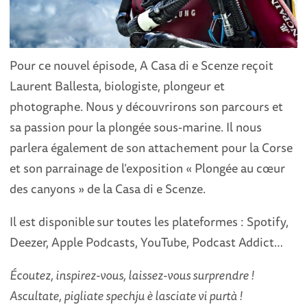
Pour ce nouvel épisode, A Casa di e Scenze reçoit
Laurent Ballesta, biologiste, plongeur et
photographe. Nous y découvrirons son parcours et
sa passion pour la plongée sous-marine. Il nous
parlera également de son attachement pour la Corse
et son parrainage de l’exposition « Plongée au cœur
des canyons » de la Casa di e Scenze.
Il est disponible
sur toutes les plateformes : Spotify,
Deezer, Apple Podcasts, YouTube, Podcast Addict…
Écoutez, inspirez-vous, laissez-vous surprendre !
Ascultate, pigliate spechju è lasciate vi purtà !