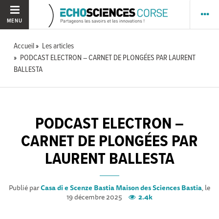
MENU
Accueil
Les articles
PODCAST ELECTRON – CARNET DE PLONGÉES PAR LAURENT
BALLESTA
PODCAST ELECTRON –
CARNET DE PLONGÉES PAR
LAURENT BALLESTA
Publié par
Casa di e Scenze Bastia Maison des Sciences Bastia
, le
19 décembre 2025
2.4k