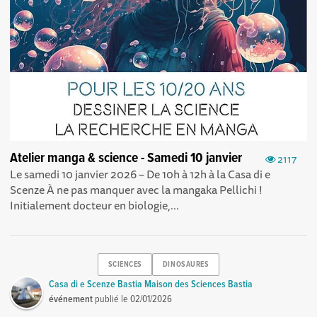
Atelier manga & science - Samedi 10 janvier
2117
Le samedi 10 janvier 2026 – De 10h à 12h à la Casa di e
Scenze À ne pas manquer avec la mangaka Pellichi !
Initialement docteur en biologie,...
SCIENCES
DINOSAURES
Casa di e Scenze Bastia Maison des Sciences Bastia
événement
publié le
02/01/2026