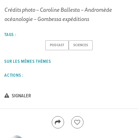
Crédits photo – Caroline Ballesta – Andromède
océanologie – Gombessa expéditions
TAGS :
PODCAST
SCIENCES
SUR LES MÊMES THÈMES
ACTIONS :
SIGNALER