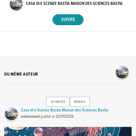
CASA DI E SCENZE BASTIA MAISON DES SCIENCES BASTIA
DU MÊME AUTEUR
SCIENCES
MANGA
Casa di e Scenze Bastia Maison des Sciences Bastia
événement
publié le
02/01/2026