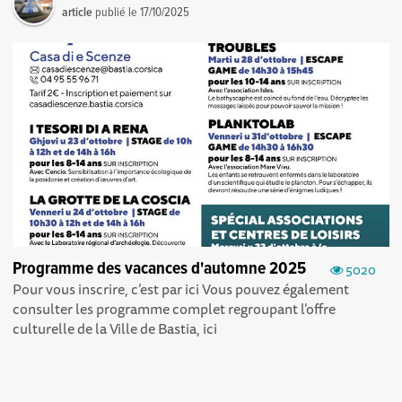
article
publié le
17/10/2025
Programme des vacances d'automne 2025
5020
Pour vous inscrire, c’est par ici Vous pouvez également
consulter les programme complet regroupant l’offre
culturelle de la Ville de Bastia, ici