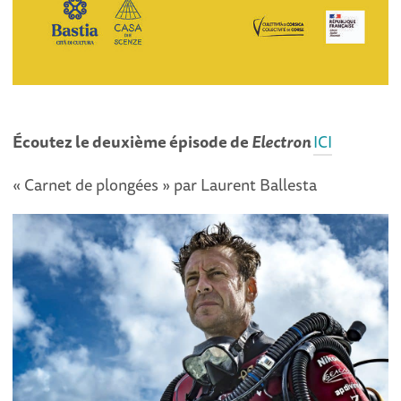
Écoutez le deuxième épisode de
Electron
ICI
« Carnet de plongées » par Laurent Ballesta