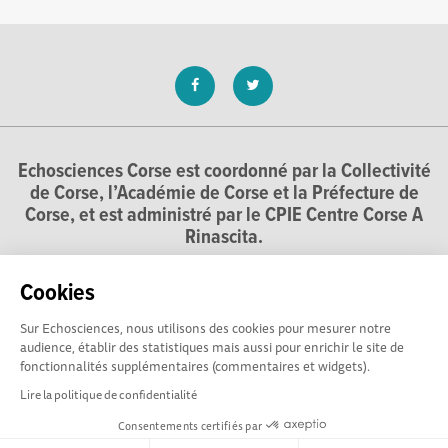
Echosciences Corse est coordonné par la Collectivité
de Corse, l’Académie de Corse et la Préfecture de
Corse, et est administré par le CPIE Centre Corse A
Rinascita.
Cookies
Sur Echosciences, nous utilisons des cookies pour mesurer notre
audience, établir des statistiques mais aussi pour enrichir le site de
fonctionnalités supplémentaires (commentaires et widgets).
Lire la politique de confidentialité
Consentements certifiés par