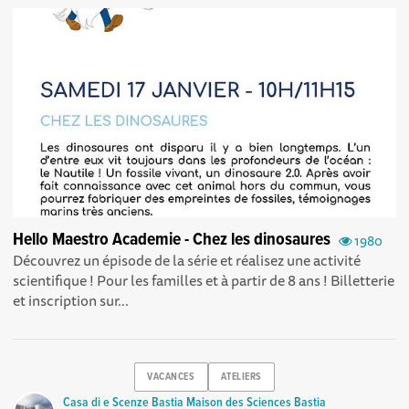
Hello Maestro Academie - Chez les dinosaures
1980
Découvrez un épisode de la série et réalisez une activité
scientifique ! Pour les familles et à partir de 8 ans ! Billetterie
et inscription sur...
VACANCES
ATELIERS
Casa di e Scenze Bastia Maison des Sciences Bastia