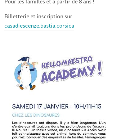
Pour les familles et à partir de 8 ans !
Billetterie et inscription sur
casadiescenze.bastia.corsica