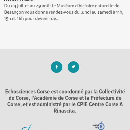
Du 04 juillet au 29 août le Muséum d'histoire naturelle de
Besançon vous donne rendez-vous du lundi au samedi à 11h,
15h et 16h pour devenir de...
Echosciences Corse est coordonné par la Collectivité
de Corse, l’Académie de Corse et la Préfecture de
Corse, et est administré par le CPIE Centre Corse A
Rinascita.