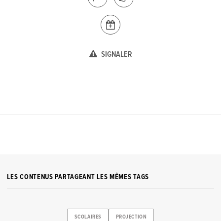
SIGNALER
LES CONTENUS PARTAGEANT LES MÊMES TAGS
SCOLAIRES
PROJECTION