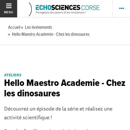
MENU
Accueil
Les événements
Hello Maestro Academie - Chez les dinosaures
ATELIERS
Hello Maestro Academie - Chez
les dinosaures
Découvrez un épisode de la série et réalisez une
activité scientifique !