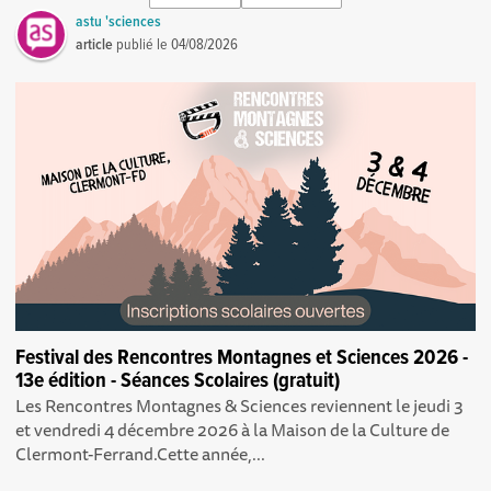
astu 'sciences
article
publié le
04/08/2026
Festival des Rencontres Montagnes et Sciences 2026 -
13e édition - Séances Scolaires (gratuit)
Les Rencontres Montagnes & Sciences reviennent le jeudi 3
et vendredi 4 décembre 2026 à la Maison de la Culture de
Clermont-Ferrand.Cette année,...