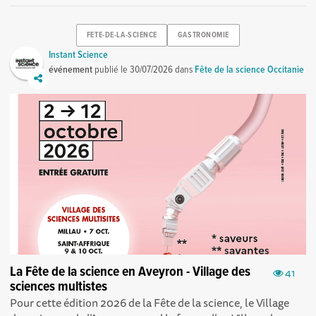
FETE-DE-LA-SCIENCE
GASTRONOMIE
Instant Science
événement
publié le
30/07/2026
dans
Fête de la science Occitanie
La Fête de la science en Aveyron - Village des
41
sciences multistes
Pour cette édition 2026 de la Fête de la science, le Village