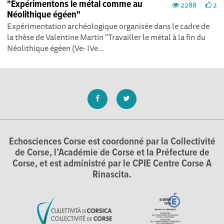
"Expérimentons le métal comme au
2288
2
Néolithique égéen"
Expérimentation archéologique organisée dans le cadre de
la thèse de Valentine Martin "Travailler le métal à la fin du
Néolithique égéen (Ve- IVe...
Echosciences Corse est coordonné par la Collectivité
de Corse, l’Académie de Corse et la Préfecture de
Corse, et est administré par le CPIE Centre Corse A
Rinascita.