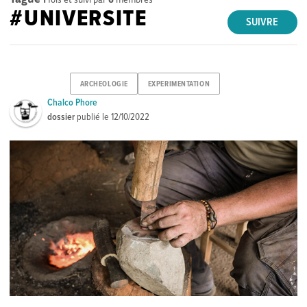
#UNIVERSITE
SUIVRE
ARCHEOLOGIE
EXPERIMENTATION
Chalco Phore
dossier
publié le
12/10/2022