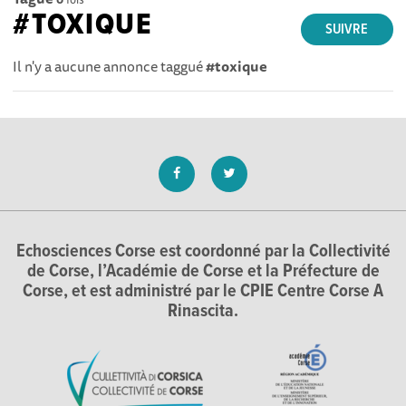
#TOXIQUE
SUIVRE
Il n'y a aucune annonce taggué
#toxique
Echosciences Corse est coordonné par la Collectivité
de Corse, l’Académie de Corse et la Préfecture de
Corse, et est administré par le CPIE Centre Corse A
Rinascita.