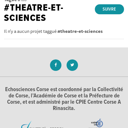
#THEATRE-ET-
SUIVRE
SCIENCES
Il n'y a aucun projet taggué
#theatre-et-sciences
Echosciences Corse est coordonné par la Collectivité
de Corse, l’Académie de Corse et la Préfecture de
Corse, et est administré par le CPIE Centre Corse A
Rinascita.