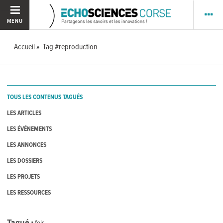
MENU
Accueil
Tag #reproduction
TOUS LES CONTENUS TAGUÉS
LES ARTICLES
LES ÉVÉNEMENTS
LES ANNONCES
LES DOSSIERS
LES PROJETS
LES RESSOURCES
Tagué
1
fois