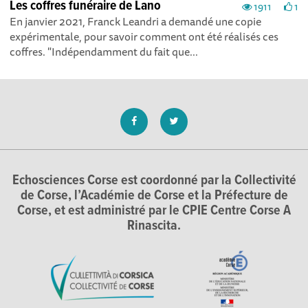
Les coffres funéraire de Lano
1911
1
En janvier 2021, Franck Leandri a demandé une copie
expérimentale, pour savoir comment ont été réalisés ces
coffres. "Indépendamment du fait que...
Echosciences Corse est coordonné par la Collectivité
de Corse, l’Académie de Corse et la Préfecture de
Corse, et est administré par le CPIE Centre Corse A
Rinascita.