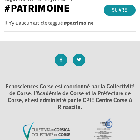
#PATRIMOINE
SUIVRE
Il n'y a aucun article taggué
#patrimoine
Echosciences Corse est coordonné par la Collectivité
de Corse, l’Académie de Corse et la Préfecture de
Corse, et est administré par le CPIE Centre Corse A
Rinascita.