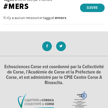
#MERS
SUIVRE
Il n'y a aucun ressource taggué
#mers
Echosciences Corse est coordonné par la Collectivité
de Corse, l’Académie de Corse et la Préfecture de
Corse, et est administré par le CPIE Centre Corse A
Rinascita.