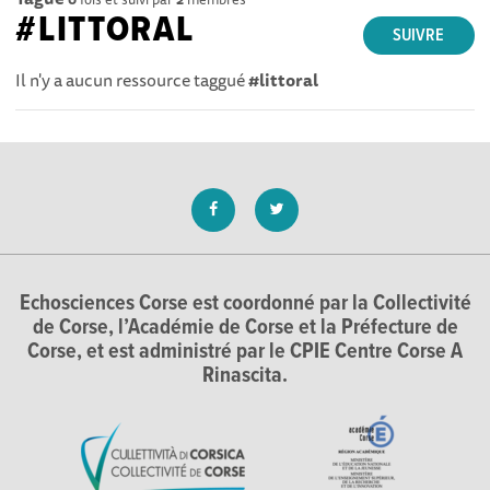
#LITTORAL
SUIVRE
Il n'y a aucun ressource taggué
#littoral
Echosciences Corse est coordonné par la Collectivité
de Corse, l’Académie de Corse et la Préfecture de
Corse, et est administré par le CPIE Centre Corse A
Rinascita.