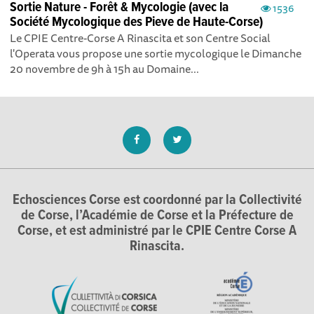
Sortie Nature - Forêt & Mycologie (avec la
1536
Société Mycologique des Pieve de Haute-Corse)
Le CPIE Centre-Corse A Rinascita et son Centre Social
l'Operata vous propose une sortie mycologique le Dimanche
20 novembre de 9h à 15h au Domaine...
Echosciences Corse est coordonné par la Collectivité
de Corse, l’Académie de Corse et la Préfecture de
Corse, et est administré par le CPIE Centre Corse A
Rinascita.