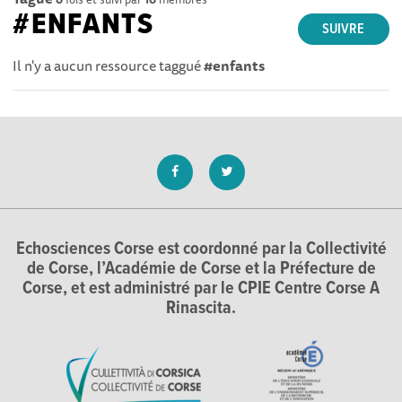
#ENFANTS
SUIVRE
Il n'y a aucun ressource taggué
#enfants
Echosciences Corse est coordonné par la Collectivité
de Corse, l’Académie de Corse et la Préfecture de
Corse, et est administré par le CPIE Centre Corse A
Rinascita.