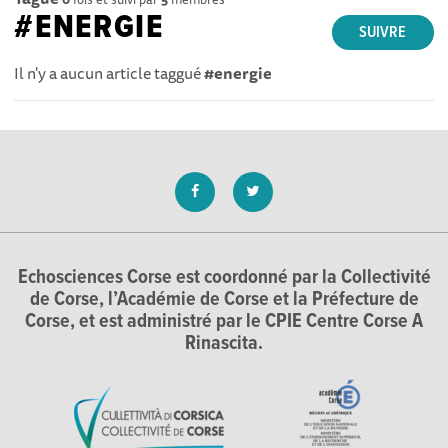
#ENERGIE
SUIVRE
Il n'y a aucun article taggué
#energie
Echosciences Corse est coordonné par la Collectivité
de Corse, l’Académie de Corse et la Préfecture de
Corse, et est administré par le CPIE Centre Corse A
Rinascita.